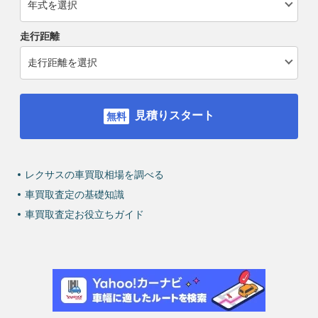
走行距離
見積りスタート
レクサスの車買取相場を調べる
車買取査定の基礎知識
車買取査定お役立ちガイド