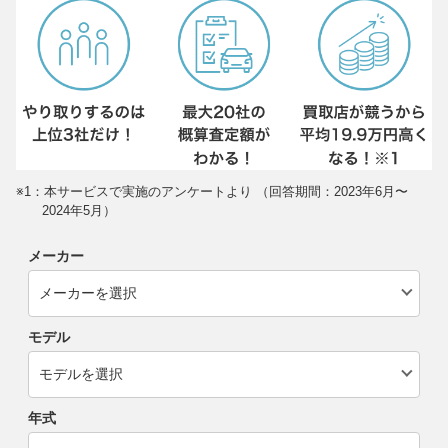
※1：本サービスで実施のアンケートより （回答期間：2023年6月〜
2024年5月）
メーカー
モデル
年式