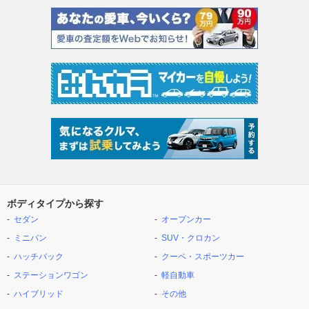
ボディタイプから探す
セダン
オープンカー
ミニバン
SUV・クロカン
ハッチバック
クーペ・スポーツカー
ステーションワゴン
軽自動車
ハイブリッド
その他