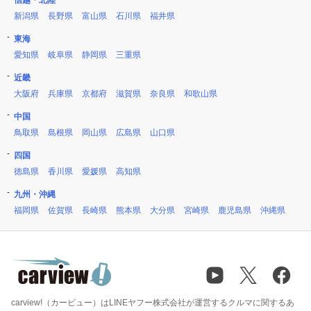
新潟県
長野県
富山県
石川県
福井県
東海
愛知県
岐阜県
静岡県
三重県
近畿
大阪府
兵庫県
京都府
滋賀県
奈良県
和歌山県
中国
鳥取県
島根県
岡山県
広島県
山口県
四国
徳島県
香川県
愛媛県
高知県
九州・沖縄
福岡県
佐賀県
長崎県
熊本県
大分県
宮崎県
鹿児島県
沖縄県
carview!（カービュー）はLINEヤフー株式会社が運営するクルマに関するあ