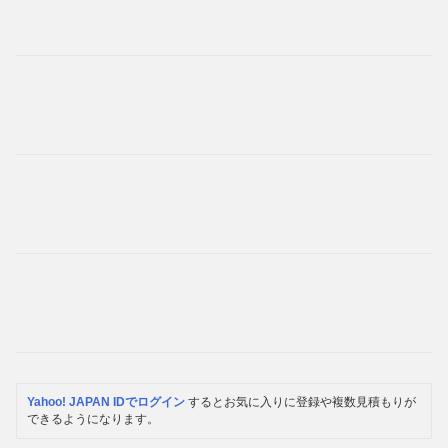
Yahoo! JAPAN IDでログイン
するとお気に入りに登録や複数見積もりが
できるようになります。