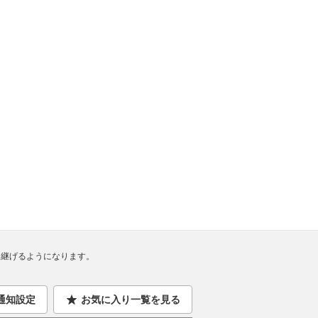
継げるようになります。
通知設定
お気に入り一覧を見る