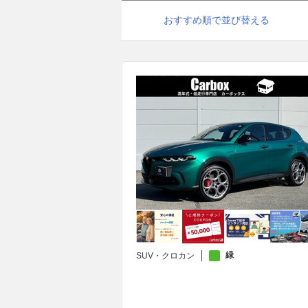
おすすめ順で並び替える
緑
SUV・クロカン