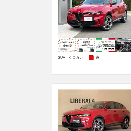
赤
SUV・クロカン