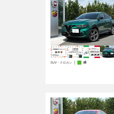
緑
SUV・クロカン