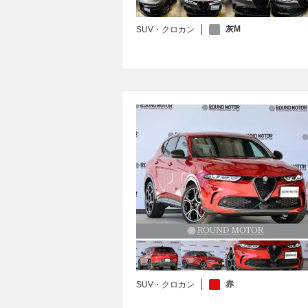
灰M
SUV・クロカン
赤
SUV・クロカン