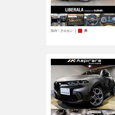
赤
SUV・クロカン