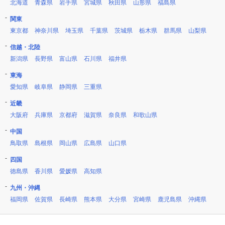
北海道
青森県
岩手県
宮城県
秋田県
山形県
福島県
関東
東京都
神奈川県
埼玉県
千葉県
茨城県
栃木県
群馬県
山梨県
信越・北陸
新潟県
長野県
富山県
石川県
福井県
東海
愛知県
岐阜県
静岡県
三重県
近畿
大阪府
兵庫県
京都府
滋賀県
奈良県
和歌山県
中国
鳥取県
島根県
岡山県
広島県
山口県
四国
徳島県
香川県
愛媛県
高知県
九州・沖縄
福岡県
佐賀県
長崎県
熊本県
大分県
宮崎県
鹿児島県
沖縄県