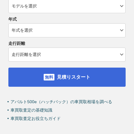
年式
走行距離
見積りスタート
アバルト500e（ハッチバック）の車買取相場を調べる
車買取査定の基礎知識
車買取査定お役立ちガイド