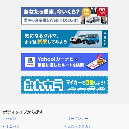
ボディタイプから探す
セダン
オープンカー
ミニバン
SUV・クロカン