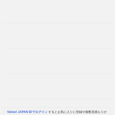
Yahoo! JAPAN IDでログイン
するとお気に入りに登録や複数見積もりが