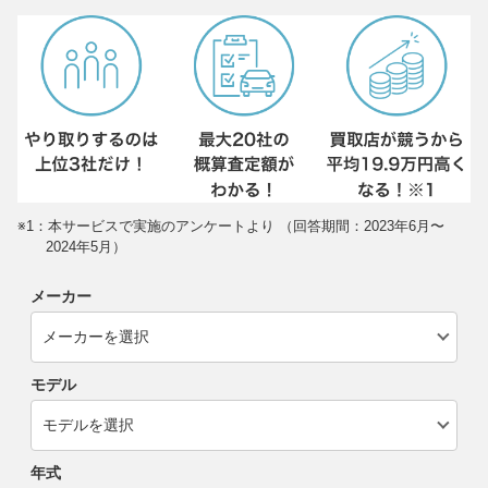
※1：本サービスで実施のアンケートより （回答期間：2023年6月〜
2024年5月）
メーカー
モデル
年式