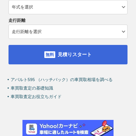
走行距離
見積りスタート
アバルト595 （ハッチバック）の車買取相場を調べる
車買取査定の基礎知識
車買取査定お役立ちガイド