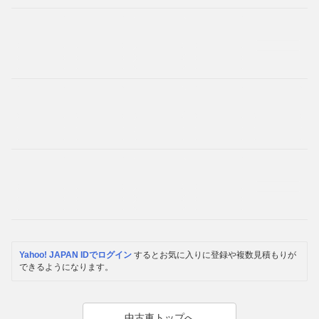
Yahoo! JAPAN IDでログイン
するとお気に入りに登録や複数見積もりが
できるようになります。
中古車トップへ