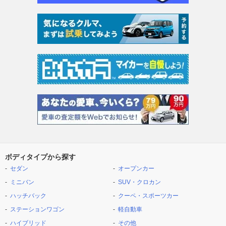
ボディタイプから探す
セダン
オープンカー
ミニバン
SUV・クロカン
ハッチバック
クーペ・スポーツカー
ステーションワゴン
軽自動車
ハイブリッド
その他