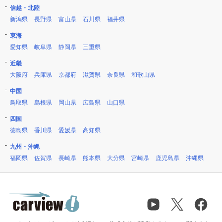
信越・北陸
新潟県
長野県
富山県
石川県
福井県
東海
愛知県
岐阜県
静岡県
三重県
近畿
大阪府
兵庫県
京都府
滋賀県
奈良県
和歌山県
中国
鳥取県
島根県
岡山県
広島県
山口県
四国
徳島県
香川県
愛媛県
高知県
九州・沖縄
福岡県
佐賀県
長崎県
熊本県
大分県
宮崎県
鹿児島県
沖縄県