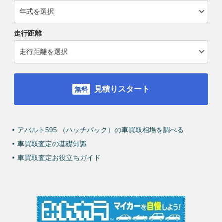
走行距離
見積りスタート
アバルト595 （ハッチバック）の車買取相場を調べる
車買取査定の基礎知識
車買取査定お役立ちガイド