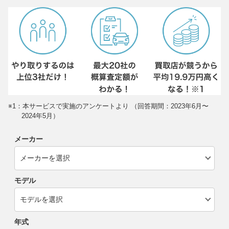
※1：本サービスで実施のアンケートより （回答期間：2023年6月〜
2024年5月）
メーカー
モデル
年式