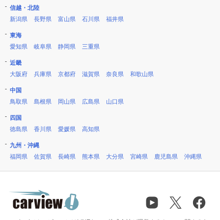
信越・北陸
新潟県
長野県
富山県
石川県
福井県
東海
愛知県
岐阜県
静岡県
三重県
近畿
大阪府
兵庫県
京都府
滋賀県
奈良県
和歌山県
中国
鳥取県
島根県
岡山県
広島県
山口県
四国
徳島県
香川県
愛媛県
高知県
九州・沖縄
福岡県
佐賀県
長崎県
熊本県
大分県
宮崎県
鹿児島県
沖縄県