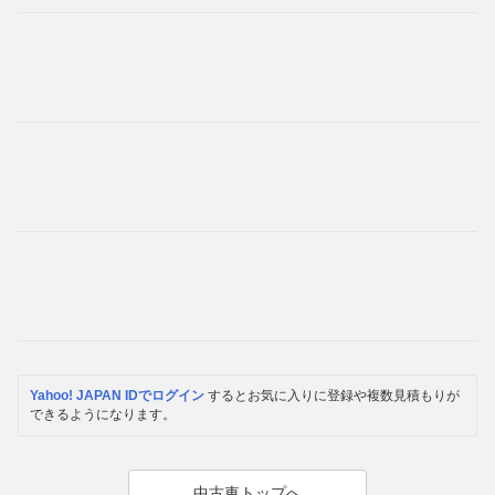
Yahoo! JAPAN IDでログイン
するとお気に入りに登録や複数見積もりが
できるようになります。
中古車トップへ