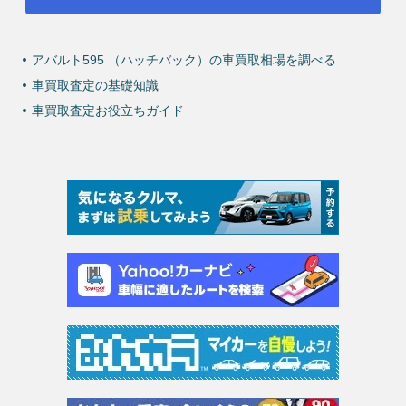
アバルト595 （ハッチバック）の車買取相場を調べる
車買取査定の基礎知識
車買取査定お役立ちガイド