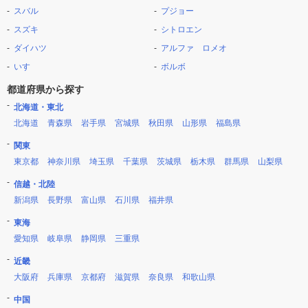
スバル
プジョー
スズキ
シトロエン
ダイハツ
アルファ ロメオ
いすゞ
ボルボ
都道府県から探す
北海道・東北
北海道
青森県
岩手県
宮城県
秋田県
山形県
福島県
関東
東京都
神奈川県
埼玉県
千葉県
茨城県
栃木県
群馬県
山梨県
信越・北陸
新潟県
長野県
富山県
石川県
福井県
東海
愛知県
岐阜県
静岡県
三重県
近畿
大阪府
兵庫県
京都府
滋賀県
奈良県
和歌山県
中国