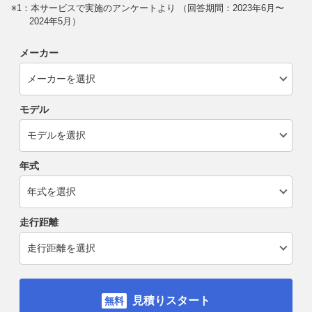
※1：本サービスで実施のアンケートより （回答期間：2023年6月〜
2024年5月）
メーカー
モデル
年式
走行距離
見積りスタート