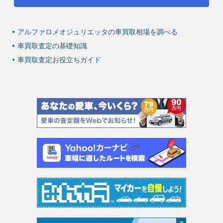
アルファロメオジュリエッタの車買取相場を調べる
車買取査定の基礎知識
車買取査定お役立ちガイド