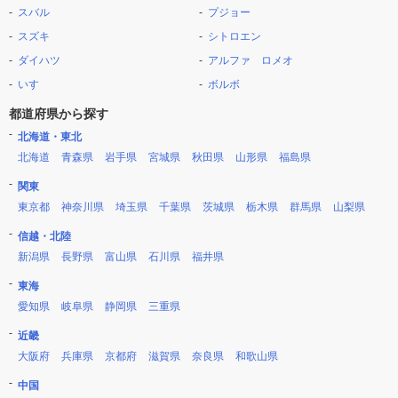
スバル
プジョー
スズキ
シトロエン
ダイハツ
アルファ ロメオ
いすゞ
ボルボ
都道府県から探す
北海道・東北
北海道
青森県
岩手県
宮城県
秋田県
山形県
福島県
関東
東京都
神奈川県
埼玉県
千葉県
茨城県
栃木県
群馬県
山梨県
信越・北陸
新潟県
長野県
富山県
石川県
福井県
東海
愛知県
岐阜県
静岡県
三重県
近畿
大阪府
兵庫県
京都府
滋賀県
奈良県
和歌山県
中国