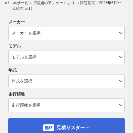
※1：本サービスで実施のアンケートより （回答期間：2023年6月〜
2024年5月）
メーカー
モデル
年式
走行距離
見積りスタート