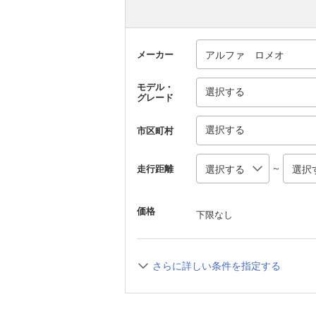
メーカー
モデル・
選択する
グレード
選択する
市区町村
～
走行距離
価格
下限なし
さらに詳しい条件を指定する