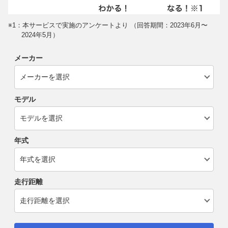
※1：本サービスで実施のアンケートより （回答期間：2023年6月〜
2024年5月）
メーカー
モデル
年式
走行距離