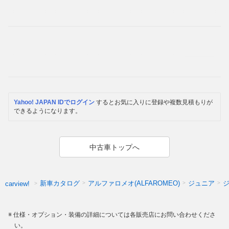
Yahoo! JAPAN IDでログイン
するとお気に入りに登録や複数見積もりが
できるようになります。
中古車トップへ
新車カタログ
アルファロメオ(ALFAROMEO)
ジュニア
carview!
仕様・オプション・装備の詳細については各販売店にお問い合わせくださ
い。