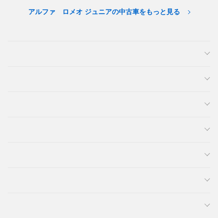
アルファ ロメオ ジュニアの中古車をもっと見る