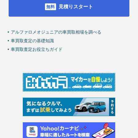
見積りスタート
アルファロメオジュニアの車買取相場を調べる
車買取査定の基礎知識
車買取査定お役立ちガイド