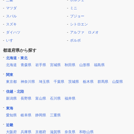
三菱
ポルシェ
マツダ
ミニ
スバル
プジョー
スズキ
シトロエン
ダイハツ
アルファ ロメオ
いすゞ
ボルボ
都道府県から探す
北海道・東北
北海道
青森県
岩手県
宮城県
秋田県
山形県
福島県
関東
東京都
神奈川県
埼玉県
千葉県
茨城県
栃木県
群馬県
山梨県
信越・北陸
新潟県
長野県
富山県
石川県
福井県
東海
愛知県
岐阜県
静岡県
三重県
近畿
大阪府
兵庫県
京都府
滋賀県
奈良県
和歌山県