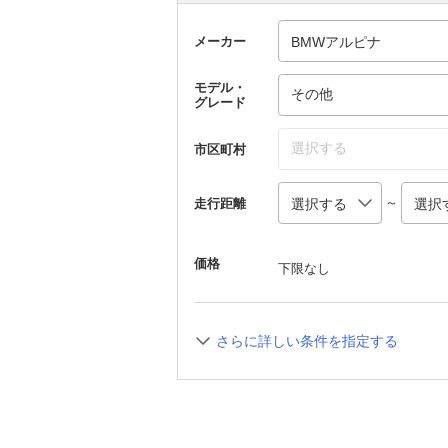
メーカー
モデル・
その他
グレード
選択する
市区町村
～
走行距離
価格
下限なし
さらに詳しい条件を指定する