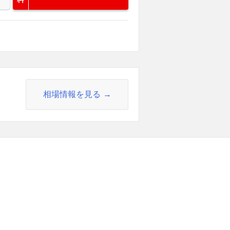
相場情報を見る