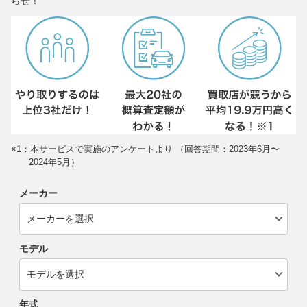
らせ！
※1：本サービスで実施のアンケートより （回答期間：2023年6月〜
2024年5月）
メーカー
モデル
年式