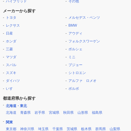
ハイブリッド
その他
メーカーから探す
トヨタ
メルセデス・ベンツ
レクサス
BMW
日産
アウディ
ホンダ
フォルクスワーゲン
三菱
ポルシェ
マツダ
ミニ
スバル
プジョー
スズキ
シトロエン
ダイハツ
アルファ ロメオ
いすゞ
ボルボ
都道府県から探す
北海道・東北
北海道
青森県
岩手県
宮城県
秋田県
山形県
福島県
関東
東京都
神奈川県
埼玉県
千葉県
茨城県
栃木県
群馬県
山梨県