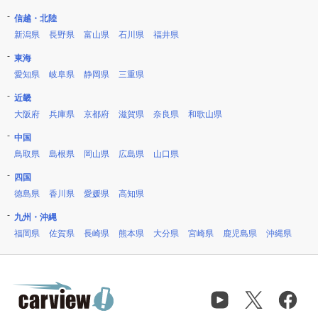
信越・北陸
新潟県
長野県
富山県
石川県
福井県
東海
愛知県
岐阜県
静岡県
三重県
近畿
大阪府
兵庫県
京都府
滋賀県
奈良県
和歌山県
中国
鳥取県
島根県
岡山県
広島県
山口県
四国
徳島県
香川県
愛媛県
高知県
九州・沖縄
福岡県
佐賀県
長崎県
熊本県
大分県
宮崎県
鹿児島県
沖縄県