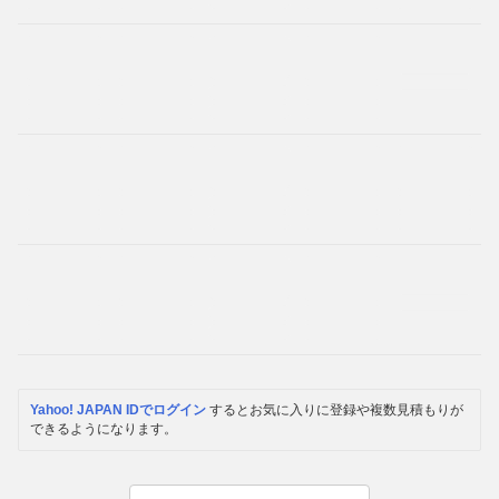
Yahoo! JAPAN IDでログイン
するとお気に入りに登録や複数見積もりが
できるようになります。