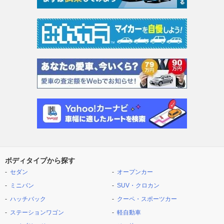
ボディタイプから探す
セダン
オープンカー
ミニバン
SUV・クロカン
ハッチバック
クーペ・スポーツカー
ステーションワゴン
軽自動車