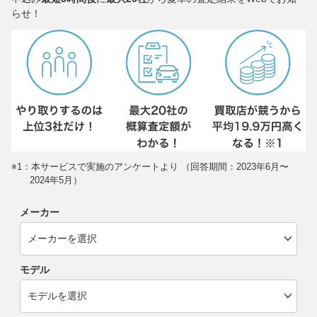
らせ！
※1：本サービスで実施のアンケートより （回答期間：2023年6月〜
2024年5月）
メーカー
モデル