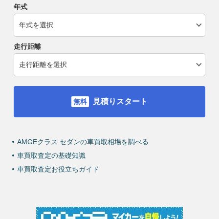
年式
走行距離
見積りスタート
AMGEクラス セダンの車買取相場を調べる
車買取査定の基礎知識
車買取査定お役立ちガイド