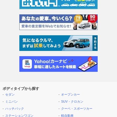
ボディタイプから探す
セダン
オープンカー
ミニバン
SUV・クロカン
ハッチバック
クーペ・スポーツカー
ステーションワゴン
軽自動車