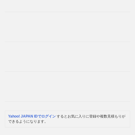
Yahoo! JAPAN IDでログイン
するとお気に入りに登録や複数見積もりが
できるようになります。