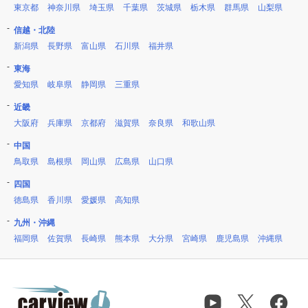
東京都
神奈川県
埼玉県
千葉県
茨城県
栃木県
群馬県
山梨県
信越・北陸
新潟県
長野県
富山県
石川県
福井県
東海
愛知県
岐阜県
静岡県
三重県
近畿
大阪府
兵庫県
京都府
滋賀県
奈良県
和歌山県
中国
鳥取県
島根県
岡山県
広島県
山口県
四国
徳島県
香川県
愛媛県
高知県
九州・沖縄
福岡県
佐賀県
長崎県
熊本県
大分県
宮崎県
鹿児島県
沖縄県