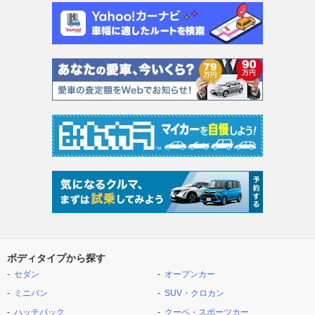
ボディタイプから探す
セダン
オープンカー
ミニバン
SUV・クロカン
ハッチバック
クーペ・スポーツカー