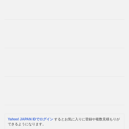
Yahoo! JAPAN IDでログイン
するとお気に入りに登録や複数見積もりが
できるようになります。