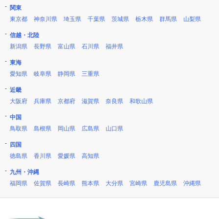
関東
東京都
神奈川県
埼玉県
千葉県
茨城県
栃木県
群馬県
山梨県
信越・北陸
新潟県
長野県
富山県
石川県
福井県
東海
愛知県
岐阜県
静岡県
三重県
近畿
大阪府
兵庫県
京都府
滋賀県
奈良県
和歌山県
中国
鳥取県
島根県
岡山県
広島県
山口県
四国
徳島県
香川県
愛媛県
高知県
九州・沖縄
福岡県
佐賀県
長崎県
熊本県
大分県
宮崎県
鹿児島県
沖縄県