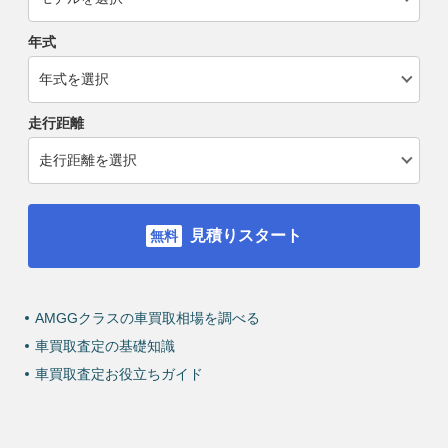
年式
走行距離
見積りスタート
AMGGクラスの車買取相場を調べる
車買取査定の基礎知識
車買取査定お役立ちガイド