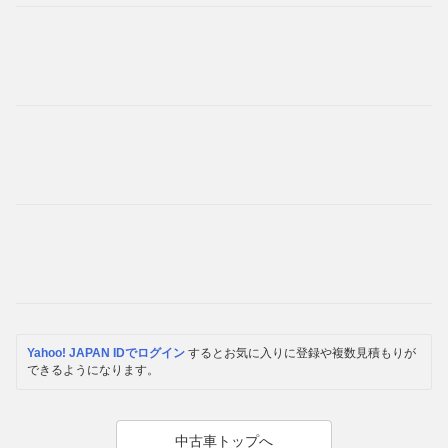
Yahoo! JAPAN IDでログイン
するとお気に入りに登録や複数見積もりが
できるようになります。
中古車トップへ