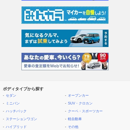
ボディタイプから探す
セダン
オープンカー
ミニバン
SUV・クロカン
ハッチバック
クーペ・スポーツカー
ステーションワゴン
軽自動車
ハイブリッド
その他