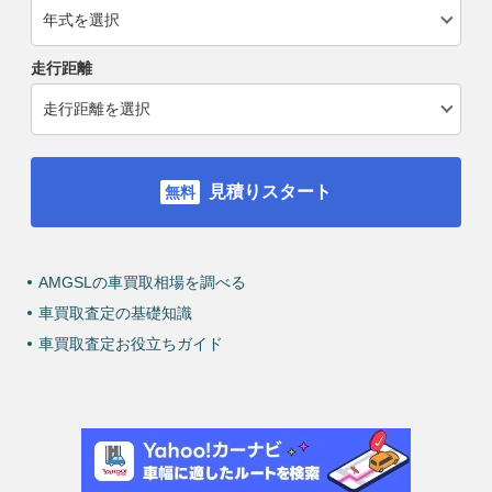
走行距離
見積りスタート
AMGSLの車買取相場を調べる
車買取査定の基礎知識
車買取査定お役立ちガイド