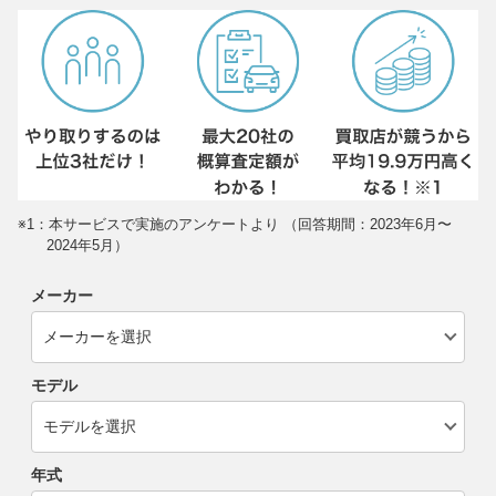
※1：本サービスで実施のアンケートより （回答期間：2023年6月〜
2024年5月）
メーカー
モデル
年式