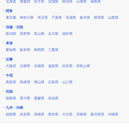
北海道
青森県
岩手県
宮城県
秋田県
山形県
福島県
関東
東京都
神奈川県
埼玉県
千葉県
茨城県
栃木県
群馬県
山梨県
信越・北陸
新潟県
長野県
富山県
石川県
福井県
東海
愛知県
岐阜県
静岡県
三重県
近畿
大阪府
兵庫県
京都府
滋賀県
奈良県
和歌山県
中国
鳥取県
島根県
岡山県
広島県
山口県
四国
徳島県
香川県
愛媛県
高知県
九州・沖縄
福岡県
佐賀県
長崎県
熊本県
大分県
宮崎県
鹿児島県
沖縄県