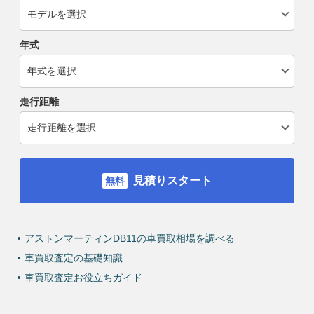
年式
走行距離
見積りスタート
アストンマーティンDB11の車買取相場を調べる
車買取査定の基礎知識
車買取査定お役立ちガイド