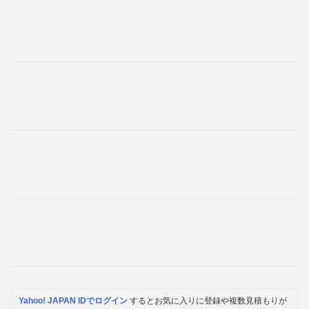
Yahoo! JAPAN IDでログイン
するとお気に入りに登録や複数見積もりが