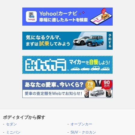
ボディタイプから探す
セダン
オープンカー
ミニバン
SUV・クロカン