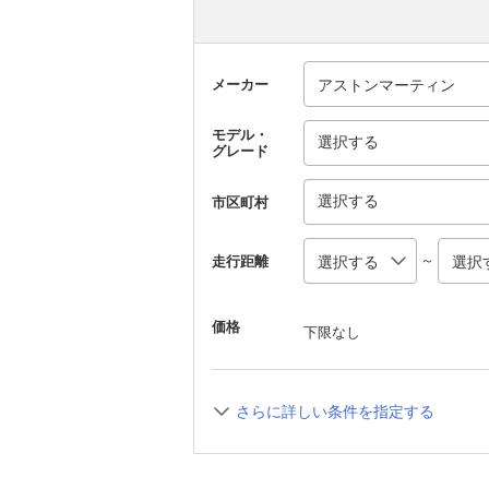
メーカー
モデル・
選択する
グレード
選択する
市区町村
～
走行距離
価格
下限なし
さらに詳しい条件を指定する