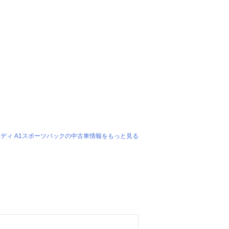
ディ A1スポーツバックの中古車情報をもっと見る