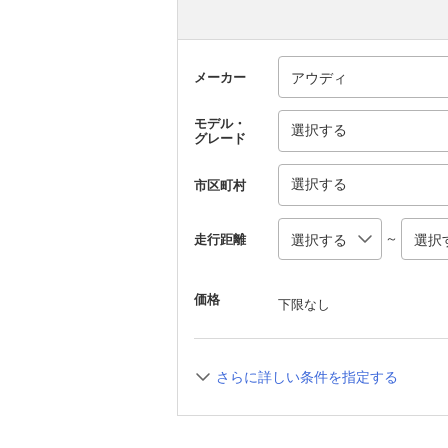
メーカー
モデル・
選択する
グレード
選択する
市区町村
～
走行距離
価格
下限なし
さらに詳しい条件を指定する