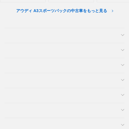
アウディ A3スポーツバックの中古車をもっと見る