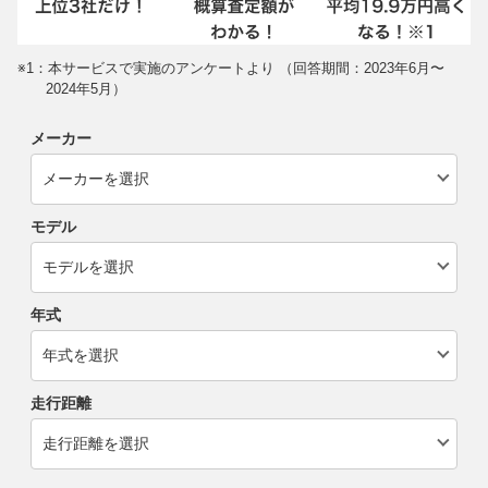
※1：本サービスで実施のアンケートより （回答期間：2023年6月〜
2024年5月）
メーカー
モデル
年式
走行距離