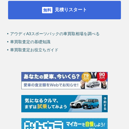
見積りスタート
アウディA3スポーツバックの車買取相場を調べる
車買取査定の基礎知識
車買取査定お役立ちガイド