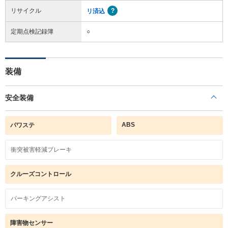
リサイクル
リ済込
定期点検記録簿
○
装備
安全装備
ABS
パワステ
衝突被害軽減ブレーキ
クルーズコントロール
パーキングアシスト
障害物センサー