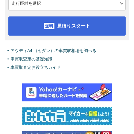
見積りスタート
アウディA4 （セダン）の車買取相場を調べる
車買取査定の基礎知識
車買取査定お役立ちガイド