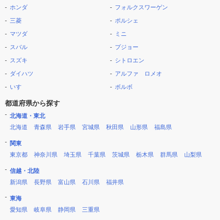
ホンダ
フォルクスワーゲン
三菱
ポルシェ
マツダ
ミニ
スバル
プジョー
スズキ
シトロエン
ダイハツ
アルファ ロメオ
いすゞ
ボルボ
都道府県から探す
北海道・東北
北海道
青森県
岩手県
宮城県
秋田県
山形県
福島県
関東
東京都
神奈川県
埼玉県
千葉県
茨城県
栃木県
群馬県
山梨県
信越・北陸
新潟県
長野県
富山県
石川県
福井県
東海
愛知県
岐阜県
静岡県
三重県