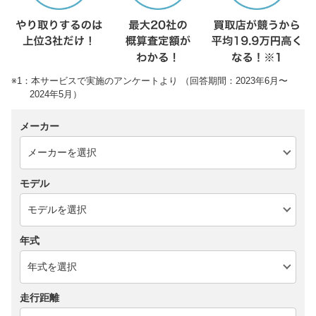
※1：本サービスで実施のアンケートより （回答期間：2023年6月〜
2024年5月）
メーカー
モデル
年式
走行距離