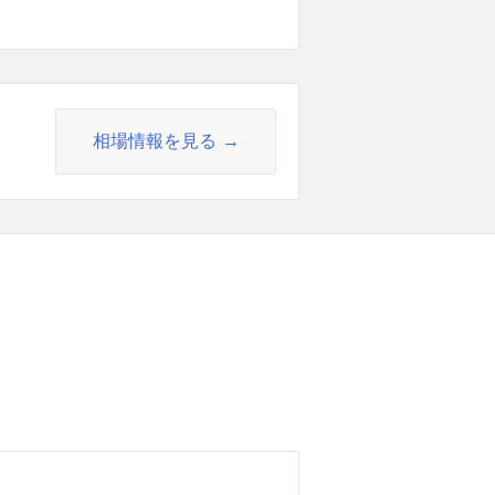
相場情報を見る