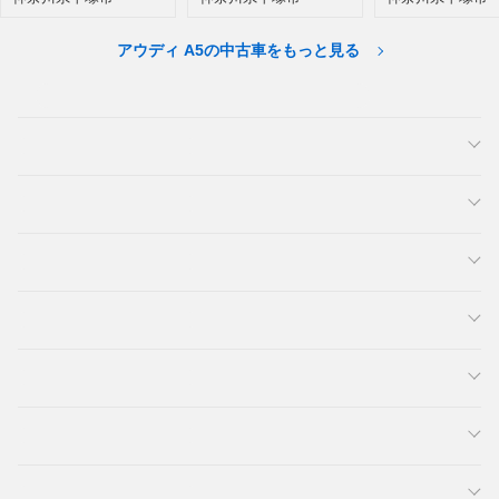
アウディ A5の中古車をもっと見る