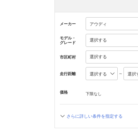
メーカー
モデル・
選択する
グレード
選択する
市区町村
～
走行距離
価格
下限なし
さらに詳しい条件を指定する