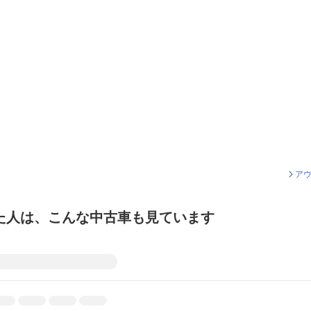
アウ
た人は、こんな中古車も見ています