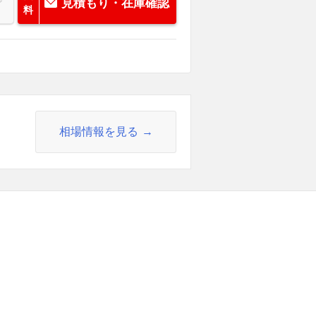
見積もり・在庫確認
料
相場情報を見る