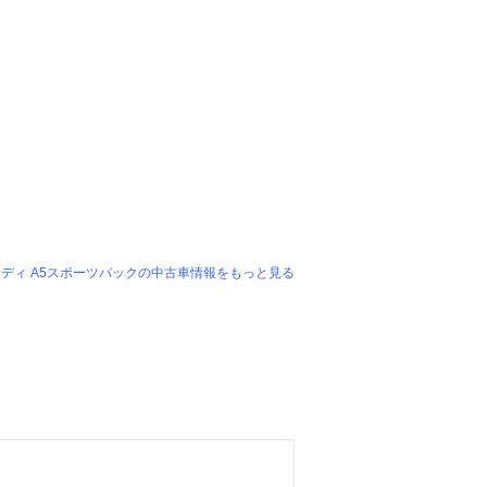
ディ A5スポーツバックの中古車情報をもっと見る