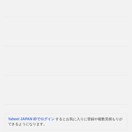
Yahoo! JAPAN IDでログイン
するとお気に入りに登録や複数見積もりが
できるようになります。