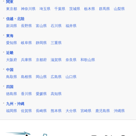
関東
東京都
神奈川県
埼玉県
千葉県
茨城県
栃木県
群馬県
山梨県
信越・北陸
新潟県
長野県
富山県
石川県
福井県
東海
愛知県
岐阜県
静岡県
三重県
近畿
大阪府
兵庫県
京都府
滋賀県
奈良県
和歌山県
中国
鳥取県
島根県
岡山県
広島県
山口県
四国
徳島県
香川県
愛媛県
高知県
九州・沖縄
福岡県
佐賀県
長崎県
熊本県
大分県
宮崎県
鹿児島県
沖縄県