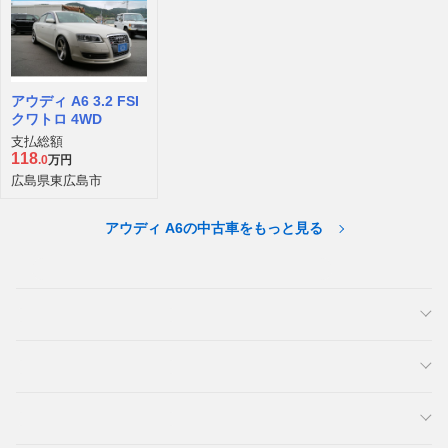
アウディ A6 3.2 FSI
クワトロ 4WD
支払総額
118
.0
万円
広島県東広島市
アウディ A6の中古車をもっと見る