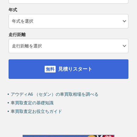
年式
走行距離
見積りスタート
アウディA6 （セダン）の車買取相場を調べる
車買取査定の基礎知識
車買取査定お役立ちガイド