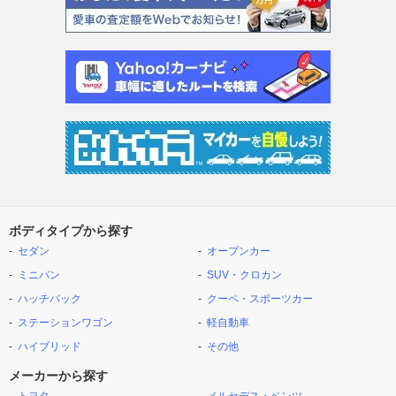
ボディタイプから探す
セダン
オープンカー
ミニバン
SUV・クロカン
ハッチバック
クーペ・スポーツカー
ステーションワゴン
軽自動車
ハイブリッド
その他
メーカーから探す