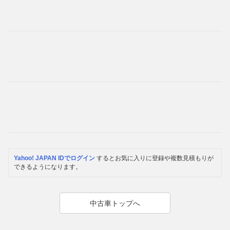
Yahoo! JAPAN IDでログイン
するとお気に入りに登録や複数見積もりが
できるようになります。
中古車トップへ