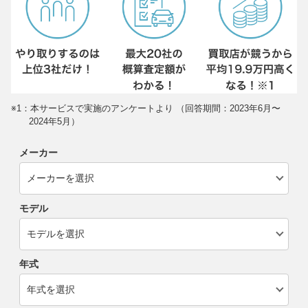
※1：本サービスで実施のアンケートより （回答期間：2023年6月〜
2024年5月）
メーカー
モデル
年式