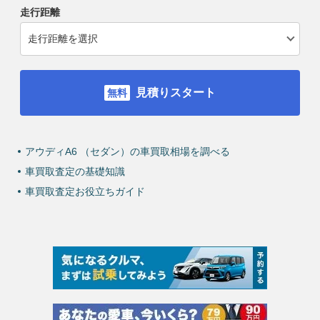
走行距離
見積りスタート
アウディA6 （セダン）の車買取相場を調べる
車買取査定の基礎知識
車買取査定お役立ちガイド