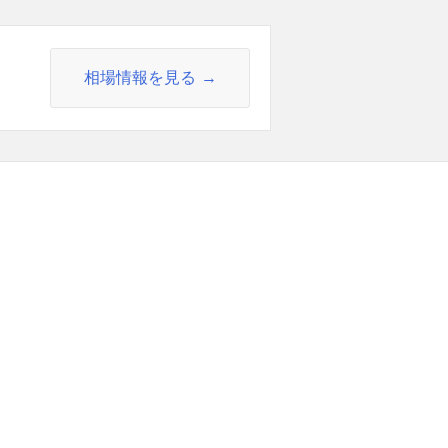
相場情報を見る