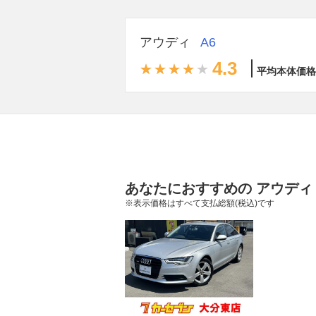
アウディ
A6
4.3
平均本体価格
あなたにおすすめの アウディ 
※表示価格はすべて支払総額(税込)です