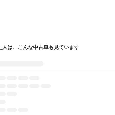
た人は、こんな中古車も見ています