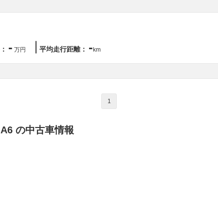
-
-
：
平均走行距離：
万円
km
1
A6 の中古車情報