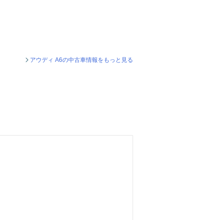
アウディ A6の中古車情報をもっと見る