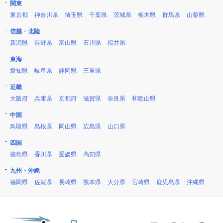
関東
東京都
神奈川県
埼玉県
千葉県
茨城県
栃木県
群馬県
山梨県
信越・北陸
新潟県
長野県
富山県
石川県
福井県
東海
愛知県
岐阜県
静岡県
三重県
近畿
大阪府
兵庫県
京都府
滋賀県
奈良県
和歌山県
中国
鳥取県
島根県
岡山県
広島県
山口県
四国
徳島県
香川県
愛媛県
高知県
九州・沖縄
福岡県
佐賀県
長崎県
熊本県
大分県
宮崎県
鹿児島県
沖縄県