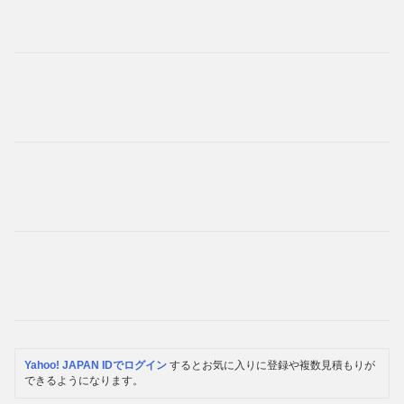
Yahoo! JAPAN IDでログイン
するとお気に入りに登録や複数見積もりが
できるようになります。