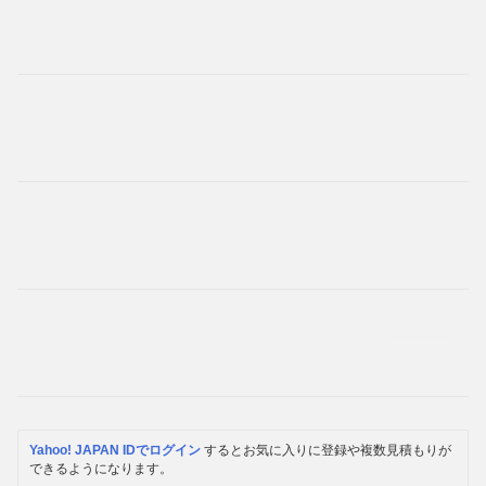
Yahoo! JAPAN IDでログイン
するとお気に入りに登録や複数見積もりが
できるようになります。