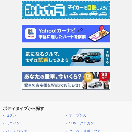
ボディタイプから探す
セダン
オープンカー
ミニバン
SUV・クロカン
ハッチバック
クーペ・スポーツカー