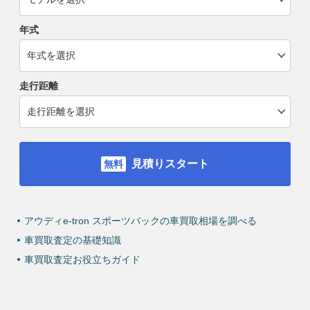
年式
走行距離
見積りスタート
アウディe-tron スポーツバックの車買取相場を調べる
車買取査定の基礎知識
車買取査定お役立ちガイド