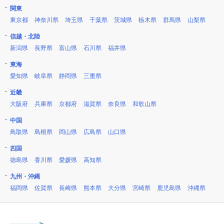
関東
東京都
神奈川県
埼玉県
千葉県
茨城県
栃木県
群馬県
山梨県
信越・北陸
新潟県
長野県
富山県
石川県
福井県
東海
愛知県
岐阜県
静岡県
三重県
近畿
大阪府
兵庫県
京都府
滋賀県
奈良県
和歌山県
中国
鳥取県
島根県
岡山県
広島県
山口県
四国
徳島県
香川県
愛媛県
高知県
九州・沖縄
福岡県
佐賀県
長崎県
熊本県
大分県
宮崎県
鹿児島県
沖縄県