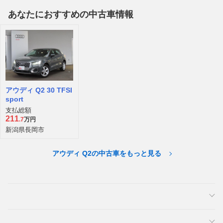
あなたにおすすめの中古車情報
アウディ Q2 30 TFSI
sport
支払総額
211
.7
万円
新潟県長岡市
アウディ Q2の中古車をもっと見る