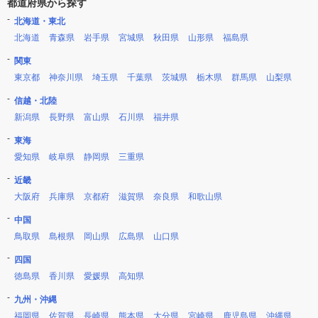
都道府県から探す
北海道・東北
北海道
青森県
岩手県
宮城県
秋田県
山形県
福島県
関東
東京都
神奈川県
埼玉県
千葉県
茨城県
栃木県
群馬県
山梨県
信越・北陸
新潟県
長野県
富山県
石川県
福井県
東海
愛知県
岐阜県
静岡県
三重県
近畿
大阪府
兵庫県
京都府
滋賀県
奈良県
和歌山県
中国
鳥取県
島根県
岡山県
広島県
山口県
四国
徳島県
香川県
愛媛県
高知県
九州・沖縄
福岡県
佐賀県
長崎県
熊本県
大分県
宮崎県
鹿児島県
沖縄県