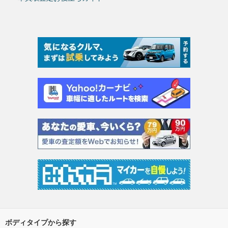
ボディタイプから探す