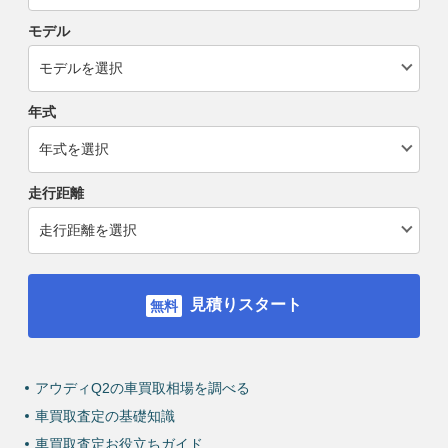
モデル
年式
走行距離
見積りスタート
アウディQ2の車買取相場を調べる
車買取査定の基礎知識
車買取査定お役立ちガイド