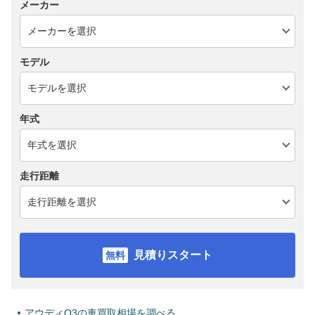
メーカー
モデル
年式
走行距離
見積りスタート
アウディQ3の車買取相場を調べる