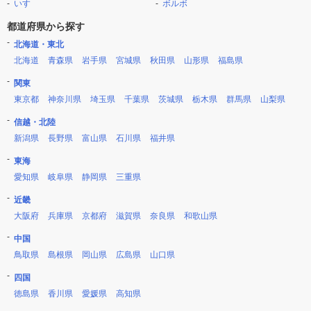
いすゞ
ボルボ
都道府県から探す
北海道・東北
北海道
青森県
岩手県
宮城県
秋田県
山形県
福島県
関東
東京都
神奈川県
埼玉県
千葉県
茨城県
栃木県
群馬県
山梨県
信越・北陸
新潟県
長野県
富山県
石川県
福井県
東海
愛知県
岐阜県
静岡県
三重県
近畿
大阪府
兵庫県
京都府
滋賀県
奈良県
和歌山県
中国
鳥取県
島根県
岡山県
広島県
山口県
四国
徳島県
香川県
愛媛県
高知県