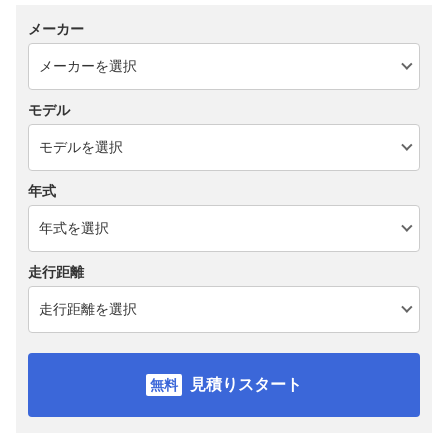
メーカー
モデル
年式
走行距離
見積りスタート