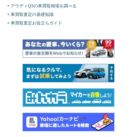
アウディQ3の車買取相場を調べる
車買取査定の基礎知識
車買取査定お役立ちガイド