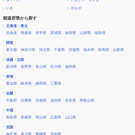
ダイハツ
アルファ ロメオ
いすゞ
ボルボ
都道府県から探す
北海道・東北
北海道
青森県
岩手県
宮城県
秋田県
山形県
福島県
関東
東京都
神奈川県
埼玉県
千葉県
茨城県
栃木県
群馬県
山梨県
信越・北陸
新潟県
長野県
富山県
石川県
福井県
東海
愛知県
岐阜県
静岡県
三重県
近畿
大阪府
兵庫県
京都府
滋賀県
奈良県
和歌山県
中国
鳥取県
島根県
岡山県
広島県
山口県
四国
徳島県
香川県
愛媛県
高知県