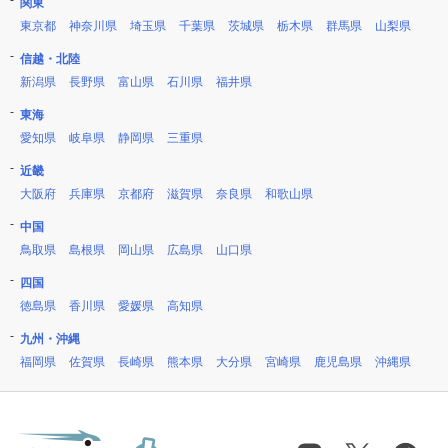
関東
東京都
神奈川県
埼玉県
千葉県
茨城県
栃木県
群馬県
山梨県
信越・北陸
新潟県
長野県
富山県
石川県
福井県
東海
愛知県
岐阜県
静岡県
三重県
近畿
大阪府
兵庫県
京都府
滋賀県
奈良県
和歌山県
中国
鳥取県
島根県
岡山県
広島県
山口県
四国
徳島県
香川県
愛媛県
高知県
九州・沖縄
福岡県
佐賀県
長崎県
熊本県
大分県
宮崎県
鹿児島県
沖縄県