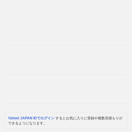
Yahoo! JAPAN IDでログイン
するとお気に入りに登録や複数見積もりが
できるようになります。