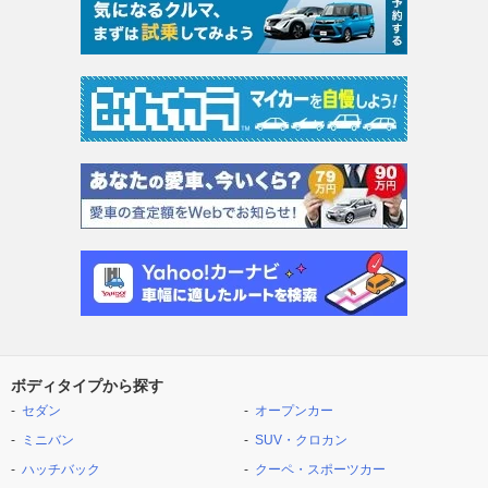
ボディタイプから探す
セダン
オープンカー
ミニバン
SUV・クロカン
ハッチバック
クーペ・スポーツカー