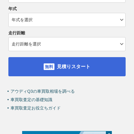
年式
走行距離
見積りスタート
アウディQ3の車買取相場を調べる
車買取査定の基礎知識
車買取査定お役立ちガイド