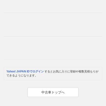
Yahoo! JAPAN IDでログイン
するとお気に入りに登録や複数見積もりが
できるようになります。
中古車トップへ