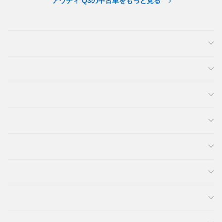
アウディ Q3の中古車をもっと見る