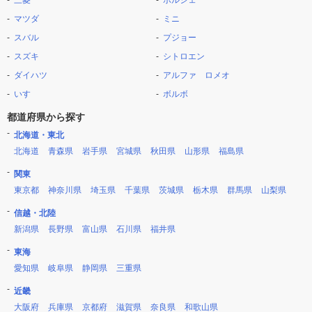
三菱
ポルシェ
マツダ
ミニ
スバル
プジョー
スズキ
シトロエン
ダイハツ
アルファ ロメオ
いすゞ
ボルボ
都道府県から探す
北海道・東北
北海道
青森県
岩手県
宮城県
秋田県
山形県
福島県
関東
東京都
神奈川県
埼玉県
千葉県
茨城県
栃木県
群馬県
山梨県
信越・北陸
新潟県
長野県
富山県
石川県
福井県
東海
愛知県
岐阜県
静岡県
三重県
近畿
大阪府
兵庫県
京都府
滋賀県
奈良県
和歌山県