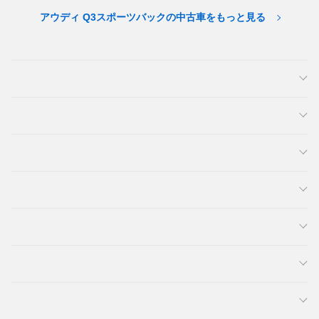
アウディ Q3スポーツバックの中古車をもっと見る