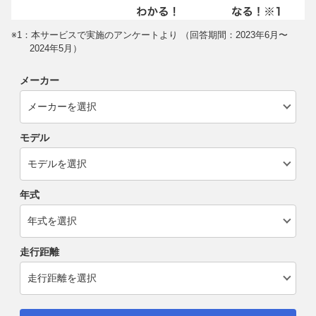
※1：本サービスで実施のアンケートより （回答期間：2023年6月〜
2024年5月）
メーカー
モデル
年式
走行距離