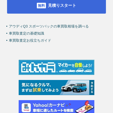
見積りスタート
アウディQ3 スポーツバックの車買取相場を調べる
車買取査定の基礎知識
車買取査定お役立ちガイド