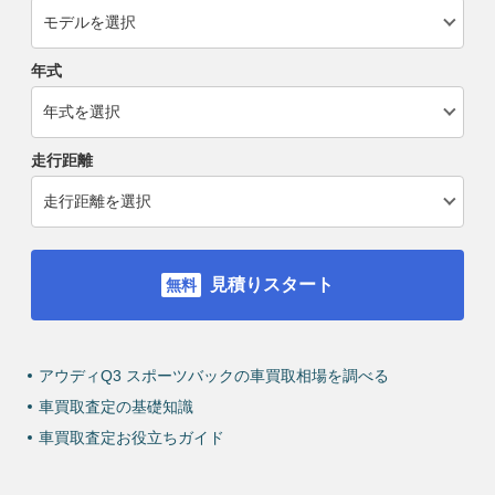
年式
走行距離
見積りスタート
アウディQ3 スポーツバックの車買取相場を調べる
車買取査定の基礎知識
車買取査定お役立ちガイド