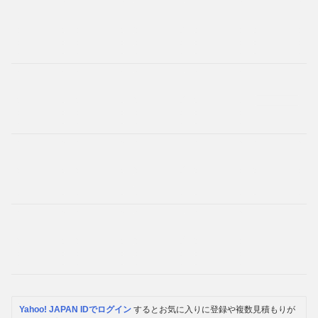
Yahoo! JAPAN IDでログイン
するとお気に入りに登録や複数見積もりが