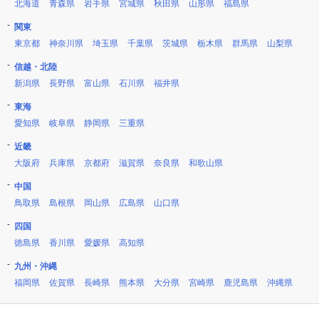
北海道
青森県
岩手県
宮城県
秋田県
山形県
福島県
関東
東京都
神奈川県
埼玉県
千葉県
茨城県
栃木県
群馬県
山梨県
信越・北陸
新潟県
長野県
富山県
石川県
福井県
東海
愛知県
岐阜県
静岡県
三重県
近畿
大阪府
兵庫県
京都府
滋賀県
奈良県
和歌山県
中国
鳥取県
島根県
岡山県
広島県
山口県
四国
徳島県
香川県
愛媛県
高知県
九州・沖縄
福岡県
佐賀県
長崎県
熊本県
大分県
宮崎県
鹿児島県
沖縄県