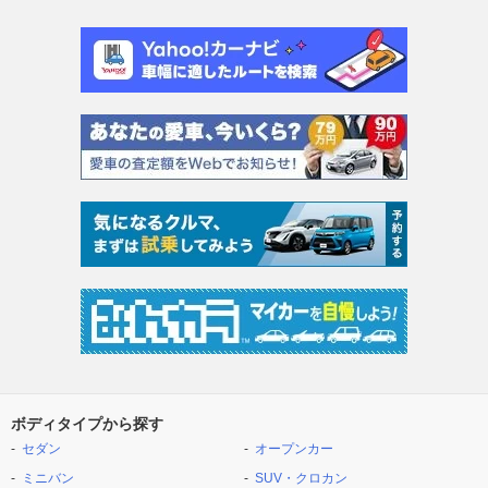
ボディタイプから探す
セダン
オープンカー
ミニバン
SUV・クロカン