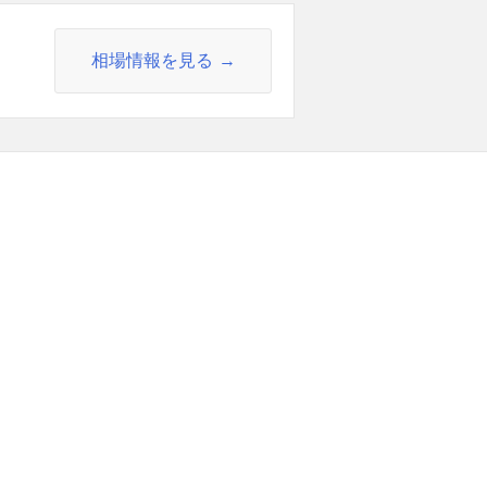
相場情報を見る