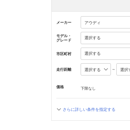
メーカー
モデル・
選択する
グレード
選択する
市区町村
～
走行距離
価格
下限なし
さらに詳しい条件を指定する