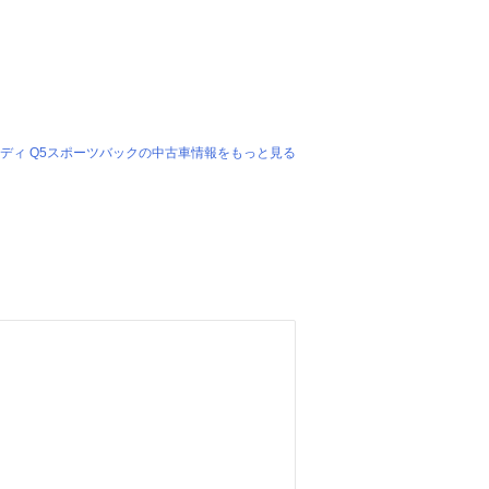
ディ Q5スポーツバックの中古車情報をもっと見る