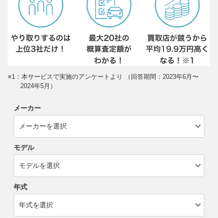
※1：本サービスで実施のアンケートより （回答期間：2023年6月〜
2024年5月）
メーカー
モデル
年式