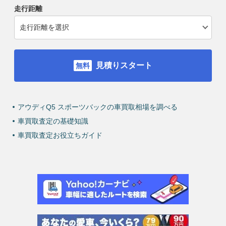
走行距離
見積りスタート
アウディQ5 スポーツバックの車買取相場を調べる
車買取査定の基礎知識
車買取査定お役立ちガイド