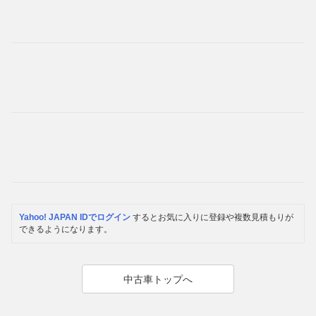
Yahoo! JAPAN IDでログイン
するとお気に入りに登録や複数見積もりが
できるようになります。
中古車トップへ