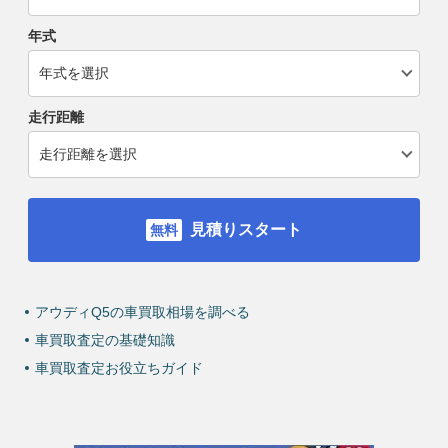
年式
走行距離
見積りスタート
アウディQ5の車買取相場を調べる
車買取査定の基礎知識
車買取査定お役立ちガイド