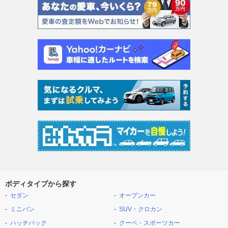
ボディタイプから探す
セダン
オープンカー
ミニバン
SUV・クロカン
ハッチバック
クーペ・スポーツカー