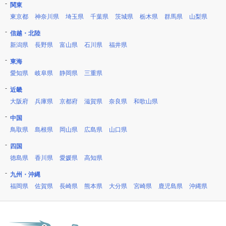
関東
東京都
神奈川県
埼玉県
千葉県
茨城県
栃木県
群馬県
山梨県
信越・北陸
新潟県
長野県
富山県
石川県
福井県
東海
愛知県
岐阜県
静岡県
三重県
近畿
大阪府
兵庫県
京都府
滋賀県
奈良県
和歌山県
中国
鳥取県
島根県
岡山県
広島県
山口県
四国
徳島県
香川県
愛媛県
高知県
九州・沖縄
福岡県
佐賀県
長崎県
熊本県
大分県
宮崎県
鹿児島県
沖縄県