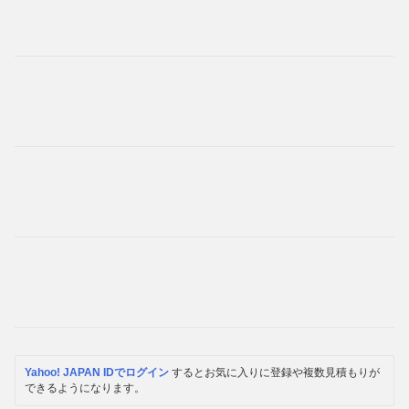
Yahoo! JAPAN IDでログイン
するとお気に入りに登録や複数見積もりが
できるようになります。