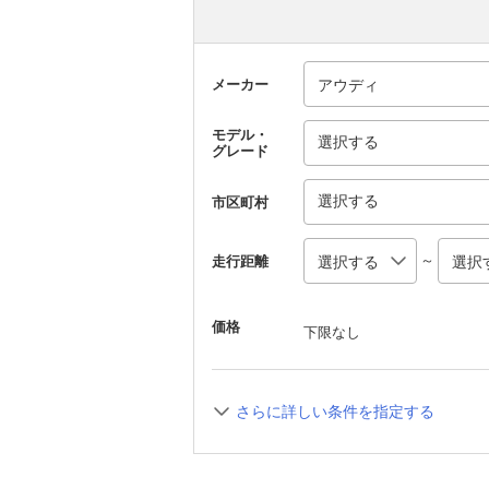
メーカー
モデル・
選択する
グレード
選択する
市区町村
～
走行距離
価格
下限なし
さらに詳しい条件を指定する