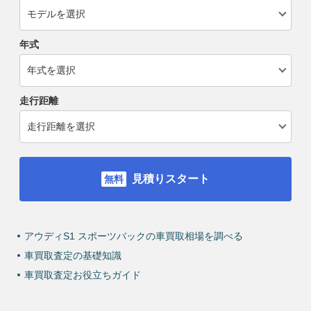
年式
走行距離
見積りスタート
アウディS1 スポーツバックの車買取相場を調べる
車買取査定の基礎知識
車買取査定お役立ちガイド