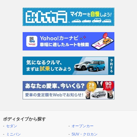
ボディタイプから探す
セダン
オープンカー
ミニバン
SUV・クロカン