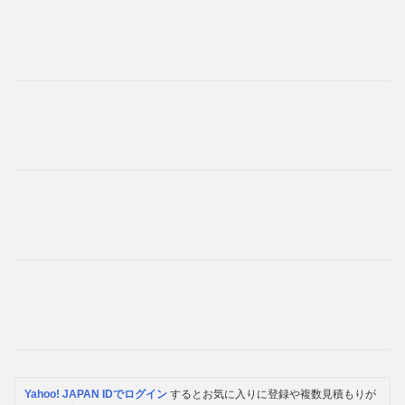
Yahoo! JAPAN IDでログイン
するとお気に入りに登録や複数見積もりが