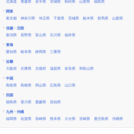
北海道
青森県
岩手県
宮城県
秋田県
山形県
福島県
関東
東京都
神奈川県
埼玉県
千葉県
茨城県
栃木県
群馬県
山梨県
信越・北陸
新潟県
長野県
富山県
石川県
福井県
東海
愛知県
岐阜県
静岡県
三重県
近畿
大阪府
兵庫県
京都府
滋賀県
奈良県
和歌山県
中国
鳥取県
島根県
岡山県
広島県
山口県
四国
徳島県
香川県
愛媛県
高知県
九州・沖縄
福岡県
佐賀県
長崎県
熊本県
大分県
宮崎県
鹿児島県
沖縄県