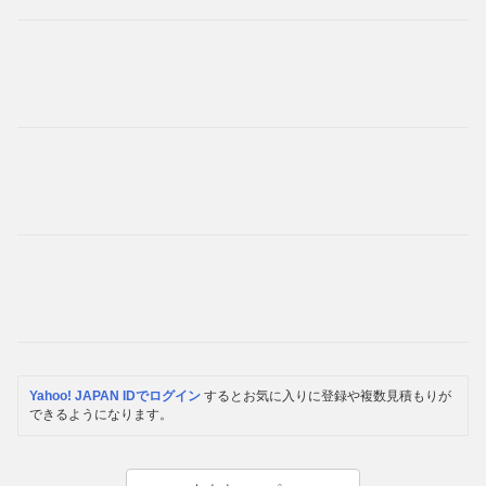
Yahoo! JAPAN IDでログイン
するとお気に入りに登録や複数見積もりが
できるようになります。