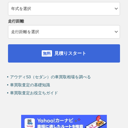
走行距離
見積りスタート
アウディS3（セダン）の車買取相場を調べる
車買取査定の基礎知識
車買取査定お役立ちガイド