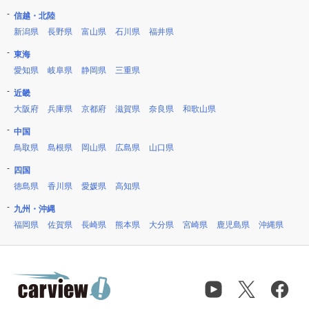
信越・北陸
新潟県
長野県
富山県
石川県
福井県
東海
愛知県
岐阜県
静岡県
三重県
近畿
大阪府
兵庫県
京都府
滋賀県
奈良県
和歌山県
中国
鳥取県
島根県
岡山県
広島県
山口県
四国
徳島県
香川県
愛媛県
高知県
九州・沖縄
福岡県
佐賀県
長崎県
熊本県
大分県
宮崎県
鹿児島県
沖縄県