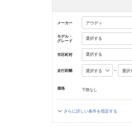
メーカー
モデル・
選択する
グレード
選択する
市区町村
～
走行距離
価格
下限なし
さらに詳しい条件を指定する