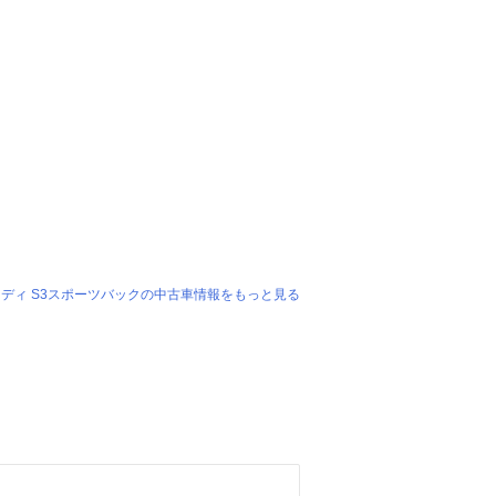
ディ S3スポーツバックの中古車情報をもっと見る