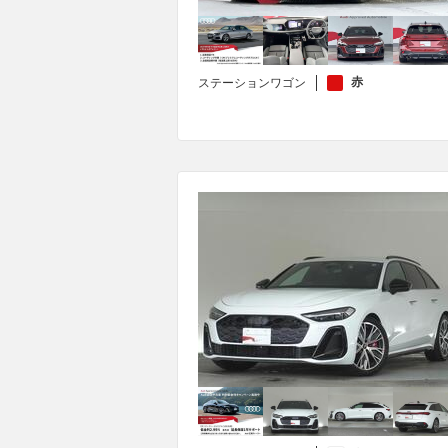
赤
ステーションワゴン