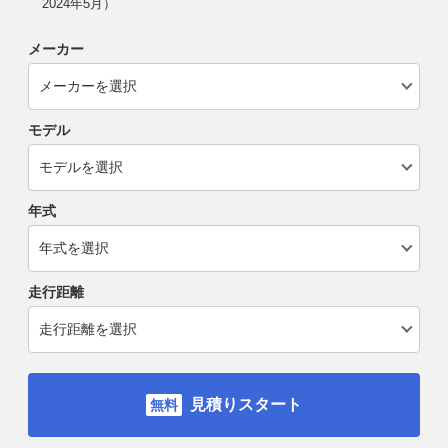
2024年5月）
メーカー
モデル
年式
走行距離
見積りスタート