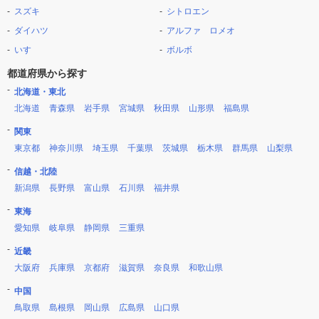
スズキ
シトロエン
ダイハツ
アルファ ロメオ
いすゞ
ボルボ
都道府県から探す
北海道・東北
北海道
青森県
岩手県
宮城県
秋田県
山形県
福島県
関東
東京都
神奈川県
埼玉県
千葉県
茨城県
栃木県
群馬県
山梨県
信越・北陸
新潟県
長野県
富山県
石川県
福井県
東海
愛知県
岐阜県
静岡県
三重県
近畿
大阪府
兵庫県
京都府
滋賀県
奈良県
和歌山県
中国
鳥取県
島根県
岡山県
広島県
山口県