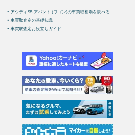
アウディS5 アバント (ワゴン)の車買取相場を調べる
車買取査定の基礎知識
車買取査定お役立ちガイド