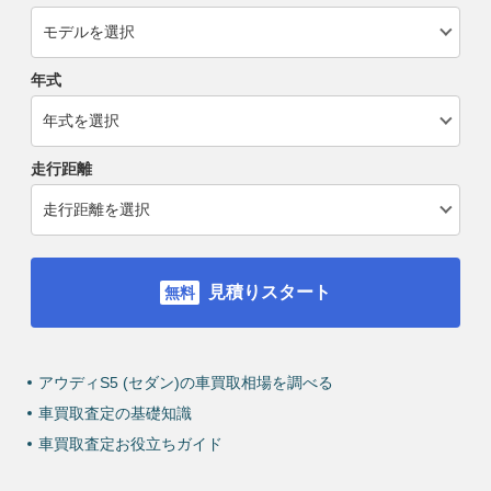
年式
走行距離
見積りスタート
アウディS5 (セダン)の車買取相場を調べる
車買取査定の基礎知識
車買取査定お役立ちガイド