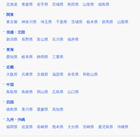
北海道
青森県
岩手県
宮城県
秋田県
山形県
福島県
関東
東京都
神奈川県
埼玉県
千葉県
茨城県
栃木県
群馬県
山梨県
信越・北陸
新潟県
長野県
富山県
石川県
福井県
東海
愛知県
岐阜県
静岡県
三重県
近畿
大阪府
兵庫県
京都府
滋賀県
奈良県
和歌山県
中国
鳥取県
島根県
岡山県
広島県
山口県
四国
徳島県
香川県
愛媛県
高知県
九州・沖縄
福岡県
佐賀県
長崎県
熊本県
大分県
宮崎県
鹿児島県
沖縄県