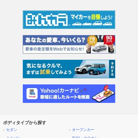
ボディタイプから探す
セダン
オープンカー