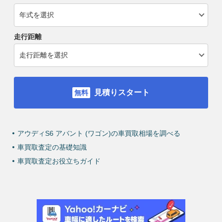
走行距離
見積りスタート
アウディS6 アバント (ワゴン)の車買取相場を調べる
車買取査定の基礎知識
車買取査定お役立ちガイド