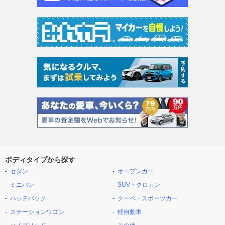
ボディタイプから探す
セダン
オープンカー
ミニバン
SUV・クロカン
ハッチバック
クーペ・スポーツカー
ステーションワゴン
軽自動車