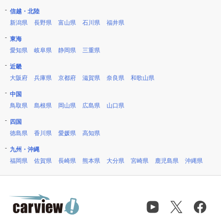
信越・北陸
新潟県
長野県
富山県
石川県
福井県
東海
愛知県
岐阜県
静岡県
三重県
近畿
大阪府
兵庫県
京都府
滋賀県
奈良県
和歌山県
中国
鳥取県
島根県
岡山県
広島県
山口県
四国
徳島県
香川県
愛媛県
高知県
九州・沖縄
福岡県
佐賀県
長崎県
熊本県
大分県
宮崎県
鹿児島県
沖縄県