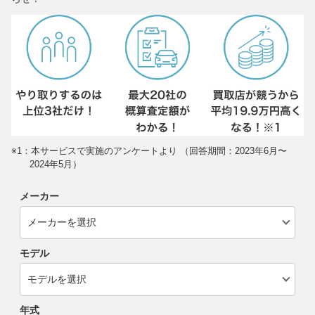
※1：本サービスで実施のアンケートより （回答期間：2023年6月〜
2024年5月）
メーカー
モデル
年式