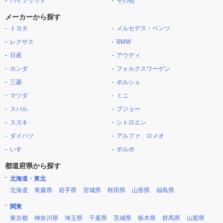
ハイブリッド
その他
メーカーから探す
トヨタ
メルセデス・ベンツ
レクサス
BMW
日産
アウディ
ホンダ
フォルクスワーゲン
三菱
ポルシェ
マツダ
ミニ
スバル
プジョー
スズキ
シトロエン
ダイハツ
アルファ ロメオ
いすゞ
ボルボ
都道府県から探す
北海道・東北
北海道
青森県
岩手県
宮城県
秋田県
山形県
福島県
関東
東京都
神奈川県
埼玉県
千葉県
茨城県
栃木県
群馬県
山梨県