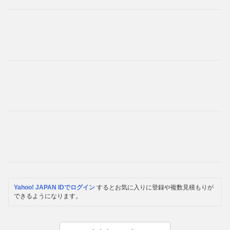
Yahoo! JAPAN IDでログイン
するとお気に入りに登録や複数見積もりが
できるようになります。