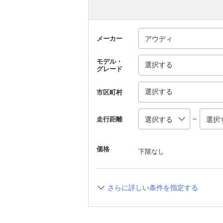
メーカー
モデル・
選択する
グレード
選択する
市区町村
～
走行距離
価格
下限なし
さらに詳しい条件を指定する