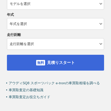
年式
走行距離
見積りスタート
アウディSQ8 スポーツバック e-tronの車買取相場を調べる
車買取査定の基礎知識
車買取査定お役立ちガイド