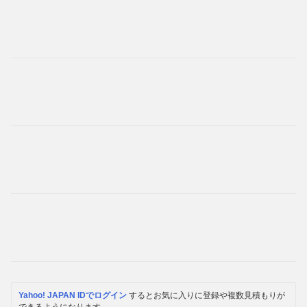
Yahoo! JAPAN IDでログイン
するとお気に入りに登録や複数見積もりが