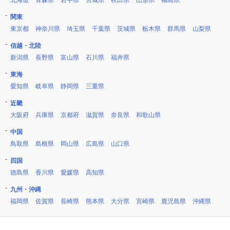
北海道
青森県
岩手県
宮城県
秋田県
山形県
福島県
関東
東京都
神奈川県
埼玉県
千葉県
茨城県
栃木県
群馬県
山梨県
信越・北陸
新潟県
長野県
富山県
石川県
福井県
東海
愛知県
岐阜県
静岡県
三重県
近畿
大阪府
兵庫県
京都府
滋賀県
奈良県
和歌山県
中国
鳥取県
島根県
岡山県
広島県
山口県
四国
徳島県
香川県
愛媛県
高知県
九州・沖縄
福岡県
佐賀県
長崎県
熊本県
大分県
宮崎県
鹿児島県
沖縄県