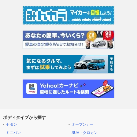
ボディタイプから探す
セダン
オープンカー
ミニバン
SUV・クロカン