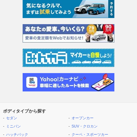
ボディタイプから探す
セダン
オープンカー
ミニバン
SUV・クロカン
ハッチバック
クーペ・スポーツカー