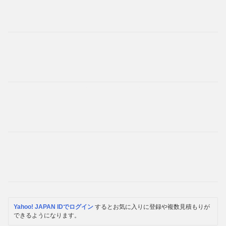
Yahoo! JAPAN IDでログイン
するとお気に入りに登録や複数見積もりが
できるようになります。