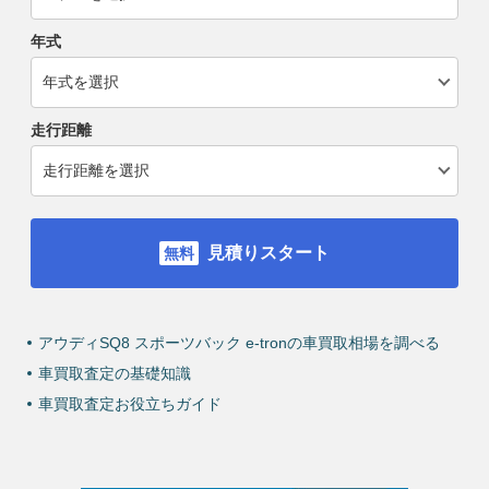
年式
走行距離
見積りスタート
アウディSQ8 スポーツバック e-tronの車買取相場を調べる
車買取査定の基礎知識
車買取査定お役立ちガイド