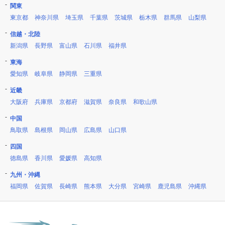
関東
東京都
神奈川県
埼玉県
千葉県
茨城県
栃木県
群馬県
山梨県
信越・北陸
新潟県
長野県
富山県
石川県
福井県
東海
愛知県
岐阜県
静岡県
三重県
近畿
大阪府
兵庫県
京都府
滋賀県
奈良県
和歌山県
中国
鳥取県
島根県
岡山県
広島県
山口県
四国
徳島県
香川県
愛媛県
高知県
九州・沖縄
福岡県
佐賀県
長崎県
熊本県
大分県
宮崎県
鹿児島県
沖縄県