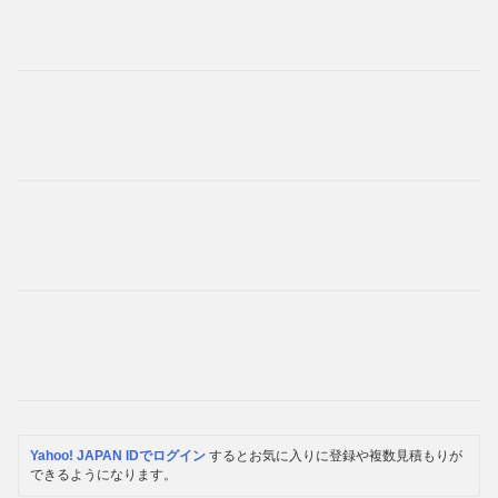
Yahoo! JAPAN IDでログイン
するとお気に入りに登録や複数見積もりが
できるようになります。