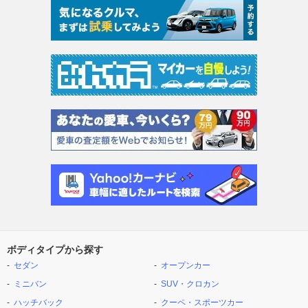
ボディタイプから探す
セダン
オープンカー
ミニバン
SUV・クロカン
ハッチバック
クーペ・スポーツカー