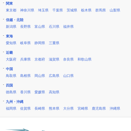
関東
東京都
神奈川県
埼玉県
千葉県
茨城県
栃木県
群馬県
山梨県
信越・北陸
新潟県
長野県
富山県
石川県
福井県
東海
愛知県
岐阜県
静岡県
三重県
近畿
大阪府
兵庫県
京都府
滋賀県
奈良県
和歌山県
中国
鳥取県
島根県
岡山県
広島県
山口県
四国
徳島県
香川県
愛媛県
高知県
九州・沖縄
福岡県
佐賀県
長崎県
熊本県
大分県
宮崎県
鹿児島県
沖縄県