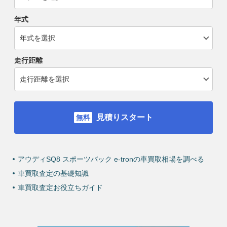
年式
走行距離
見積りスタート
アウディSQ8 スポーツバック e-tronの車買取相場を調べる
車買取査定の基礎知識
車買取査定お役立ちガイド